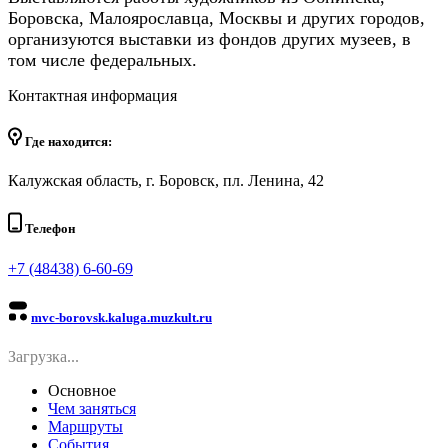
Боровска, Малоярославца, Москвы и других городов,
организуются выставки из фондов других музеев, в
том числе федеральных.
Контактная информация
Где находится:
Калужская область, г. Боровск, пл. Ленина, 42
Телефон
+7 (48438) 6-60-69
mvc-borovsk.kaluga.muzkult.ru
Загрузка...
Основное
Чем заняться
Маршруты
События