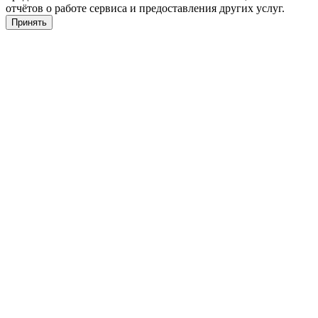
отчётов о работе сервиса и предоставления других услуг.
Принять