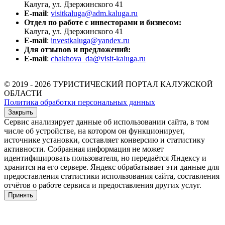
Калуга, ул. Дзержинского 41
E-mail
:
visitkaluga@adm.kaluga.ru
Отдел по работе с инвесторами и бизнесом:
Калуга, ул. Дзержинского 41
E-mail
:
investkaluga@yandex.ru
Для отзывов и предложений:
E-mail
:
chakhova_da@visit-kaluga.ru
© 2019 - 2026 ТУРИСТИЧЕСКИЙ ПОРТАЛ КАЛУЖСКОЙ
ОБЛАСТИ
Политика обработки персональных данных
Закрыть
Сервис анализирует данные об использовании сайта, в том
числе об устройстве, на котором он функционирует,
источнике установки, составляет конверсию и статистику
активности. Собранная информация не может
идентифицировать пользователя, но передаётся Яндексу и
хранится на его сервере. Яндекс обрабатывает эти данные для
предоставления статистики использования сайта, составления
отчётов о работе сервиса и предоставления других услуг.
Принять