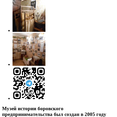
Музей истории боровского
предпринимательства был создан в 2005 году