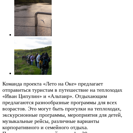
Команда проекта «Лето на Оке» предлагает
отправиться туристам в путешествие на теплоходах
«Иван Ципулин» и «Альтаир». Отдыхающим
предлагаются разнообразные программы для всех
возрастов. Это могут быть прогулки на теплоходах,
экскурсионные программы, мероприятия для детей,
музыкальные рейсы, различные варианты
корпоративного и семейного отдыха.