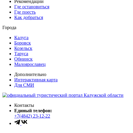
Рекомендации
Где остановиться
Где поесть
Как добраться
Города
Калуга
Боровск
Козельск
Таруса
Обнинск
Малоярославец
Дополнительно
Интерактивная карта
Для СМИ
Контакты
Единый телефон:
+7(4842) 23-12-22