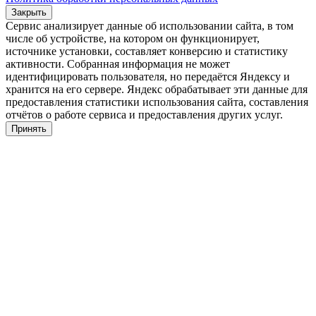
Закрыть
Сервис анализирует данные об использовании сайта, в том
числе об устройстве, на котором он функционирует,
источнике установки, составляет конверсию и статистику
активности. Собранная информация не может
идентифицировать пользователя, но передаётся Яндексу и
хранится на его сервере. Яндекс обрабатывает эти данные для
предоставления статистики использования сайта, составления
отчётов о работе сервиса и предоставления других услуг.
Принять