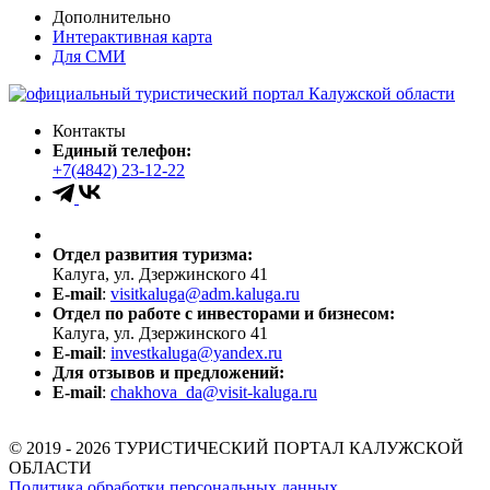
Дополнительно
Интерактивная карта
Для СМИ
Контакты
Единый телефон:
+7(4842) 23-12-22
Отдел развития туризма:
Калуга, ул. Дзержинского 41
E-mail
:
visitkaluga@adm.kaluga.ru
Отдел по работе с инвесторами и бизнесом:
Калуга, ул. Дзержинского 41
E-mail
:
investkaluga@yandex.ru
Для отзывов и предложений:
E-mail
:
chakhova_da@visit-kaluga.ru
© 2019 - 2026 ТУРИСТИЧЕСКИЙ ПОРТАЛ КАЛУЖСКОЙ
ОБЛАСТИ
Политика обработки персональных данных