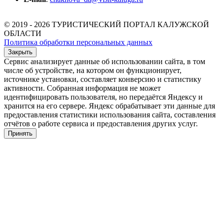
© 2019 - 2026 ТУРИСТИЧЕСКИЙ ПОРТАЛ КАЛУЖСКОЙ
ОБЛАСТИ
Политика обработки персональных данных
Закрыть
Сервис анализирует данные об использовании сайта, в том
числе об устройстве, на котором он функционирует,
источнике установки, составляет конверсию и статистику
активности. Собранная информация не может
идентифицировать пользователя, но передаётся Яндексу и
хранится на его сервере. Яндекс обрабатывает эти данные для
предоставления статистики использования сайта, составления
отчётов о работе сервиса и предоставления других услуг.
Принять