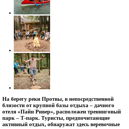
На берегу реки Протвы, в непосредственной
близости от крупной базы отдыха – дачного
отеля «Пайн Ривер», расположен тренинговый
парк – Т-парк. Туристы, предпочитающие
активный отдых, обнаружат здесь веревочные