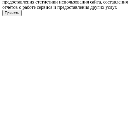
предоставления статистики использования сайта, составления
отчётов о работе сервиса и предоставления других услуг.
Принять