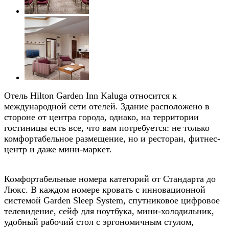
Отель Hilton Garden Inn Kaluga относится к
международной сети отелей. Здание расположено в
стороне от центра города, однако, на территории
гостиницы есть все, что вам потребуется: не только
комфортабельное размещение, но и ресторан, фитнес-
центр и даже мини-маркет.
Комфортабельные номера категорий от Стандарта до
Люкс. В каждом номере кровать с инновационной
системой Garden Sleep System, спутниковое цифровое
телевидение, сейф для ноутбука, мини-холодильник,
удобный рабочий стол с эргономичным стулом,