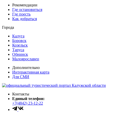
Рекомендации
Где остановиться
Где поесть
Как добраться
Города
Калуга
Боровск
Козельск
Таруса
Обнинск
Малоярославец
Дополнительно
Интерактивная карта
Для СМИ
Контакты
Единый телефон:
+7(4842) 23-12-22