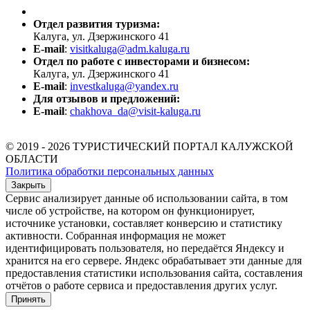
Отдел развития туризма:
Калуга, ул. Дзержинского 41
E-mail
:
visitkaluga@adm.kaluga.ru
Отдел по работе с инвесторами и бизнесом:
Калуга, ул. Дзержинского 41
E-mail
:
investkaluga@yandex.ru
Для отзывов и предложений:
E-mail
:
chakhova_da@visit-kaluga.ru
© 2019 - 2026 ТУРИСТИЧЕСКИЙ ПОРТАЛ КАЛУЖСКОЙ
ОБЛАСТИ
Политика обработки персональных данных
Закрыть
Сервис анализирует данные об использовании сайта, в том
числе об устройстве, на котором он функционирует,
источнике установки, составляет конверсию и статистику
активности. Собранная информация не может
идентифицировать пользователя, но передаётся Яндексу и
хранится на его сервере. Яндекс обрабатывает эти данные для
предоставления статистики использования сайта, составления
отчётов о работе сервиса и предоставления других услуг.
Принять