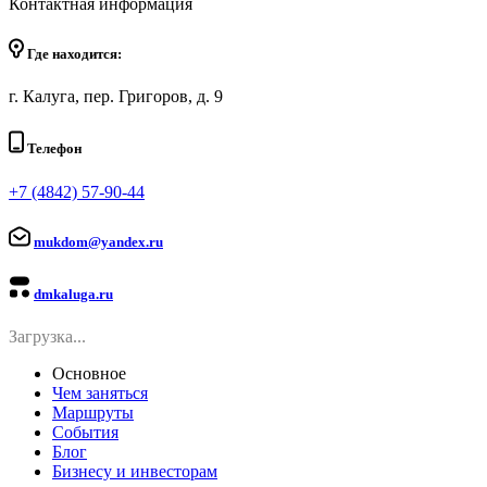
Контактная информация
Где находится:
г. Калуга, пер. Григоров, д. 9
Телефон
+7 (4842) 57-90-44
mukdom@yandex.ru
dmkaluga.ru
Загрузка...
Основное
Чем заняться
Маршруты
События
Блог
Бизнесу и инвесторам