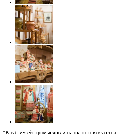
"
Клуб-музей промыслов и народного искусства