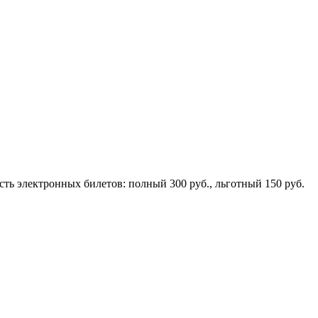
ость электронных билетов: полный 300 руб., льготный 150 руб.