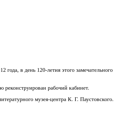
 года, в день 120-летия этого замечательного
ью реконструирован рабочий кабинет.
итературного музея-центра К. Г. Паустовского.