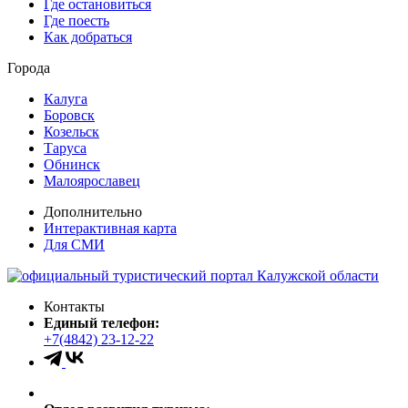
Где остановиться
Где поесть
Как добраться
Города
Калуга
Боровск
Козельск
Таруса
Обнинск
Малоярославец
Дополнительно
Интерактивная карта
Для СМИ
Контакты
Единый телефон:
+7(4842) 23-12-22