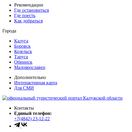
Рекомендации
Где остановиться
Где поесть
Как добраться
Города
Калуга
Боровск
Козельск
Таруса
Обнинск
Малоярославец
Дополнительно
Интерактивная карта
Для СМИ
Контакты
Единый телефон:
+7(4842) 23-12-22