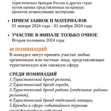
туристических брендов России и других стран
путем оценки представленных на крнкурс
проектов независимыми экспертами.
ПРИЕМ ЗАЯВОК И МАТЕРИАЛОВ
01 января 2024 года - 01 ноября 2024 года
УЧАСТИЕ В ФИНАЛЕ ТОЛЬКО ОЧНОЕ
Вторая половина 2024 года
40 НОМИНАЦИЙ
В конкурсе могут принять участие любые
организации или частные лица, представляющие
туристическую или смежную сферу.
СРЕДИ НОМИНАЦИЙ
1.Туристический бренд региона,
2.Туристический бренд города,
3.Туристический бренд района (отдельные районы
регионов),
4.Туристический бренд отдельной локации,
5.Бренды в сфере событийного туризма
(международные события),