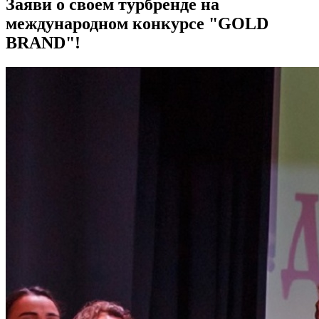
Заяви о своем турбренде на
международном конкурсе "GOLD
BRAND"!