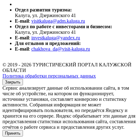
Отдел развития туризма:
Калуга, ул. Дзержинского 41
E-mail
:
visitkaluga@adm.kaluga.ru
Отдел по работе с инвесторами и бизнесом:
Калуга, ул. Дзержинского 41
E-mail
:
investkaluga@yandex.ru
Для отзывов и предложений:
E-mail
:
chakhova_da@visit-kaluga.ru
© 2019 - 2026 ТУРИСТИЧЕСКИЙ ПОРТАЛ КАЛУЖСКОЙ
ОБЛАСТИ
Политика обработки персональных данных
Закрыть
Сервис анализирует данные об использовании сайта, в том
числе об устройстве, на котором он функционирует,
источнике установки, составляет конверсию и статистику
активности. Собранная информация не может
идентифицировать пользователя, но передаётся Яндексу и
хранится на его сервере. Яндекс обрабатывает эти данные для
предоставления статистики использования сайта, составления
отчётов о работе сервиса и предоставления других услуг.
Принять