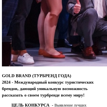
GOLD BRAND (ТУРБРЕНД ГОДА)
2024
- Международный конкурс туристических
брендов, дающий уникальную возможность
рассказать о своем турбренде всему миру!
ЦЕЛЬ КОНКУРСА -
Выявление лучших