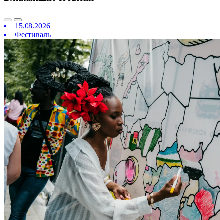
15.08.2026
Фестиваль