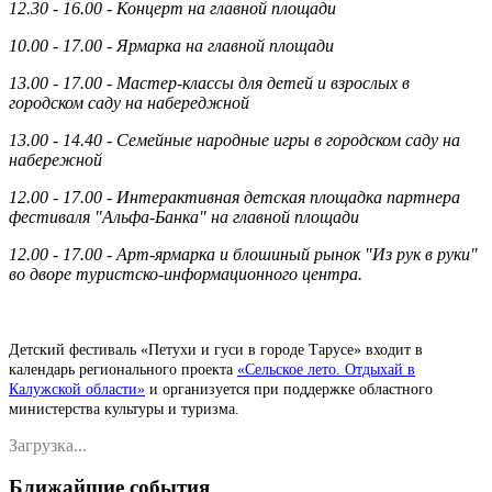
12.30 - 16.00 - Концерт на главной площади
10.00 - 17.00 - Ярмарка на главной площади
13.00 - 17.00 - Мастер-классы для детей и взрослых в
городском саду на набереджной
13.00 - 14.40 - Семейные народные игры в городском саду на
набережной
12.00 - 17.00 - Интерактивная детская площадка партнера
фестиваля "Альфа-Банка" на главной площади
12.00 - 17.00 - Арт-ярмарка и блошиный рынок "Из рук в руки"
во дворе туристско-информационного центра.
Детский фестиваль «Петухи и гуси в городе Тарусе» входит в
календарь регионального проекта
«Сельское лето. Отдыхай в
Калужской области»
и организуется при поддержке областного
министерства культуры и туризма.
Загрузка...
Ближайшие события