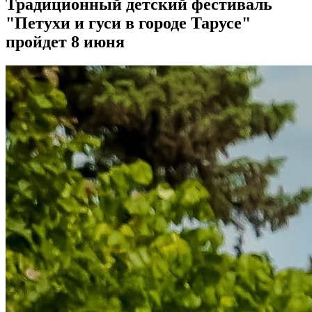
Традиционный детский фестиваль
"Петухи и гуси в городе Тарусе"
пройдет 8 июня