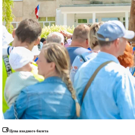
Цена входного билета