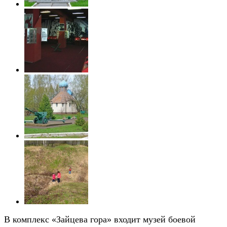
В комплекс «Зайцева гора» входит музей боевой