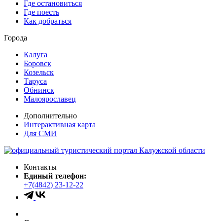
Где остановиться
Где поесть
Как добраться
Города
Калуга
Боровск
Козельск
Таруса
Обнинск
Малоярославец
Дополнительно
Интерактивная карта
Для СМИ
Контакты
Единый телефон:
+7(4842) 23-12-22