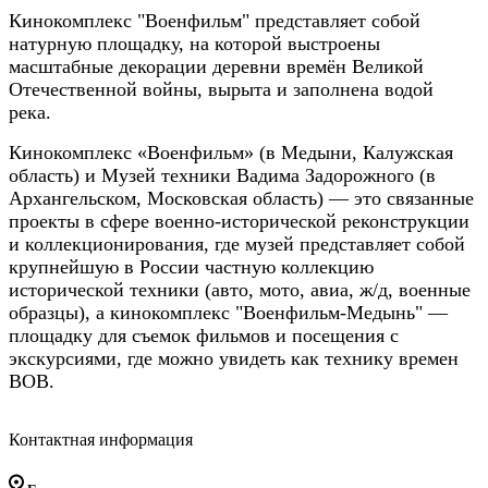
Кинокомплекс "Военфильм" представляет собой
натурную площадку, на которой выстроены
масштабные декорации деревни времён Великой
Отечественной войны, вырыта и заполнена водой
река.
Кинокомплекс «Военфильм» (в Медыни, Калужская
область) и Музей техники Вадима Задорожного (в
Архангельском, Московская область) — это связанные
проекты в сфере военно-исторической реконструкции
и коллекционирования, где музей представляет собой
крупнейшую в России частную коллекцию
исторической техники (авто, мото, авиа, ж/д, военные
образцы), а кинокомплекс "Военфильм-Медынь" —
площадку для съемок фильмов и посещения с
экскурсиями, где можно увидеть как технику времен
ВОВ.
Контактная информация