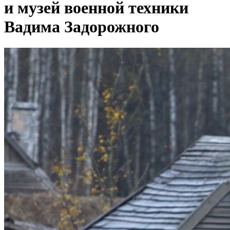
и музей военной техники
Вадима Задорожного