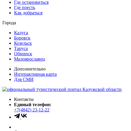
Где остановиться
Где поесть
Как добраться
Города
Калуга
Боровск
Козельск
Таруса
Обнинск
Малоярославец
Дополнительно
Интерактивная карта
Для СМИ
Контакты
Единый телефон:
+7(4842) 23-12-22