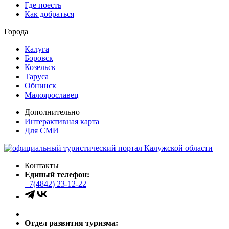
Где поесть
Как добраться
Города
Калуга
Боровск
Козельск
Таруса
Обнинск
Малоярославец
Дополнительно
Интерактивная карта
Для СМИ
Контакты
Единый телефон:
+7(4842) 23-12-22
Отдел развития туризма: