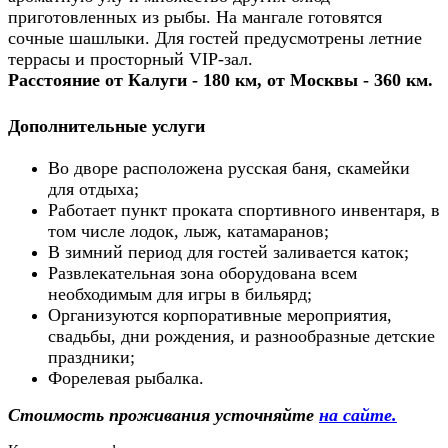
приготовленных из рыбы. На мангале готовятся
сочные шашлыки. Для гостей предусмотрены летние
террасы и просторный VIP-зал.
Расстояние от Калуги - 180 км, от Москвы - 360 км.
Дополнительные услуги
Во дворе расположена русская баня, скамейки
для отдыха;
Работает пункт проката спортивного инвентаря, в
том числе лодок, лыж, катамаранов;
В зимний период для гостей заливается каток;
Развлекательная зона оборудована всем
необходимым для игры в бильярд;
Организуются корпоративные мероприятия,
свадьбы, дни рождения, и разнообразные детские
праздники;
Форелевая рыбалка.
Стоимость проживания усточняйте
на сайте.