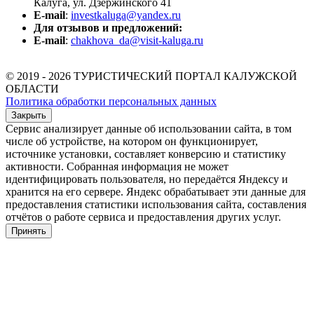
Калуга, ул. Дзержинского 41
E-mail
:
investkaluga@yandex.ru
Для отзывов и предложений:
E-mail
:
chakhova_da@visit-kaluga.ru
© 2019 - 2026 ТУРИСТИЧЕСКИЙ ПОРТАЛ КАЛУЖСКОЙ
ОБЛАСТИ
Политика обработки персональных данных
Закрыть
Сервис анализирует данные об использовании сайта, в том
числе об устройстве, на котором он функционирует,
источнике установки, составляет конверсию и статистику
активности. Собранная информация не может
идентифицировать пользователя, но передаётся Яндексу и
хранится на его сервере. Яндекс обрабатывает эти данные для
предоставления статистики использования сайта, составления
отчётов о работе сервиса и предоставления других услуг.
Принять