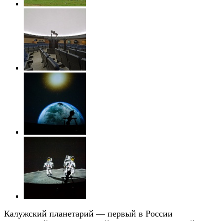
Калужский планетарий — первый в России