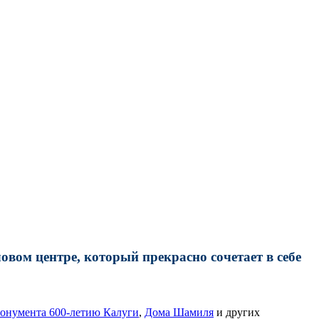
овом центре, который прекрасно сочетает в себе
онумента 600-летию Калуги
,
Дома Шамиля
и других