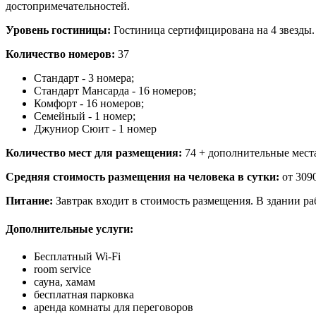
достопримечательностей.
Уровень гостиницы:
Гостиница сертифицирована на 4 звезды.
Количество номеров:
37
Стандарт - 3 номера;
Стандарт Мансарда - 16 номеров;
Комфорт - 16 номеров;
Семейный - 1 номер;
Джуниор Сюит - 1 номер
Количество мест для размещения:
74 + дополнительные мест
Средняя стоимость размещения на человека в сутки:
от 3090
Питание:
Завтрак входит в стоимость размещения. В здании ра
Дополнительные услуги:
Бесплатный Wi-Fi
room service
сауна, хамам
бесплатная парковка
аренда комнаты для переговоров