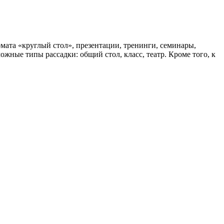
мата «круглый стол», презентации, тренинги, семинары,
жные типы рассадки: общий стол, класс, театр. Кроме того, к