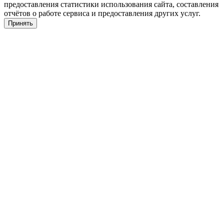
предоставления статистики использования сайта, составления
отчётов о работе сервиса и предоставления других услуг.
Принять