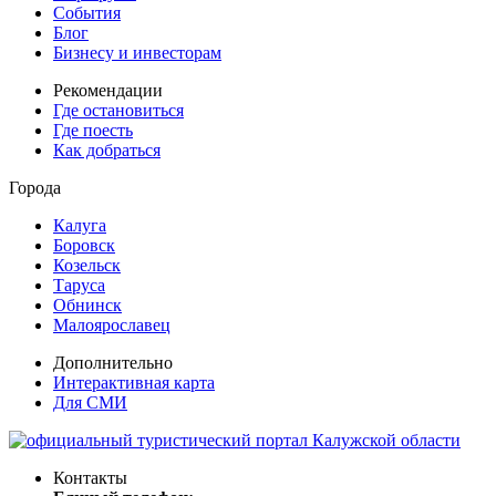
События
Блог
Бизнесу и инвесторам
Рекомендации
Где остановиться
Где поесть
Как добраться
Города
Калуга
Боровск
Козельск
Таруса
Обнинск
Малоярославец
Дополнительно
Интерактивная карта
Для СМИ
Контакты