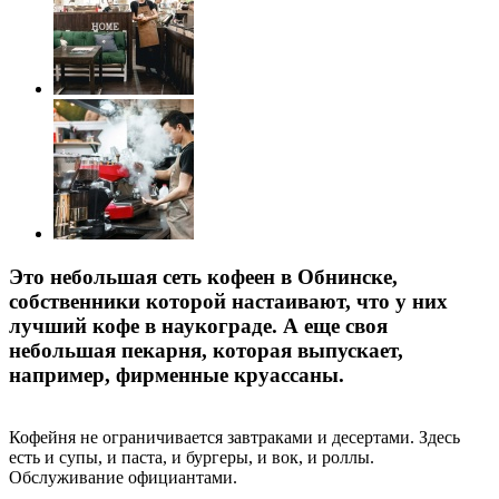
Это небольшая сеть кофеен в Обнинске,
собственники которой настаивают, что у них
лучший кофе в наукограде. А еще своя
небольшая пекарня, которая выпускает,
например, фирменные круассаны.
Кофейня не ограничивается завтраками и десертами. Здесь
есть и супы, и паста, и бургеры, и вок, и роллы.
Обслуживание официантами.