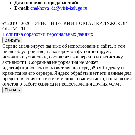
Для отзывов и предложений:
E-mail
:
chakhova_da@visit-kaluga.ru
© 2019 - 2026 ТУРИСТИЧЕСКИЙ ПОРТАЛ КАЛУЖСКОЙ
ОБЛАСТИ
Политика обработки персональных данных
Закрыть
Сервис анализирует данные об использовании сайта, в том
числе об устройстве, на котором он функционирует,
источнике установки, составляет конверсию и статистику
активности. Собранная информация не может
идентифицировать пользователя, но передаётся Яндексу и
хранится на его сервере. Яндекс обрабатывает эти данные для
предоставления статистики использования сайта, составления
отчётов о работе сервиса и предоставления других услуг.
Принять