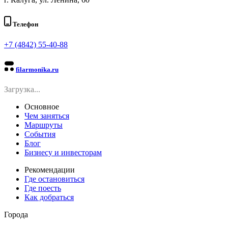
Телефон
+7 (4842) 55-40-88
filarmonika.ru
Загрузка...
Основное
Чем заняться
Маршруты
События
Блог
Бизнесу и инвесторам
Рекомендации
Где остановиться
Где поесть
Как добраться
Города