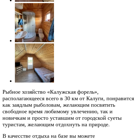
Рыбное хозяйство «Калужская форель»,
располагающееся всего в 30 км от Калуги, понравится
как заядлым рыболовам, желающим посвятить
свободное время любимому увлечению, так и
новичкам и просто уставшим от городской суеты
туристам, желающим отдохнуть на природе.
В качесстве отдыха на базе вы можете