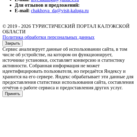
Для отзывов и предложений:
E-mail
:
chakhova_da@visit-kaluga.ru
© 2019 - 2026 ТУРИСТИЧЕСКИЙ ПОРТАЛ КАЛУЖСКОЙ
ОБЛАСТИ
Политика обработки персональных данных
Закрыть
Сервис анализирует данные об использовании сайта, в том
числе об устройстве, на котором он функционирует,
источнике установки, составляет конверсию и статистику
активности. Собранная информация не может
идентифицировать пользователя, но передаётся Яндексу и
хранится на его сервере. Яндекс обрабатывает эти данные для
предоставления статистики использования сайта, составления
отчётов о работе сервиса и предоставления других услуг.
Принять