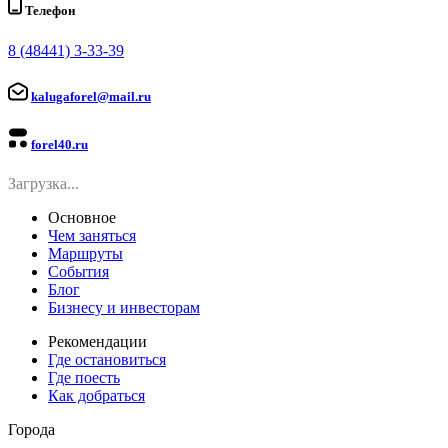
Телефон
8 (48441) 3-33-39
kalugaforel@mail.ru
forel40.ru
Загрузка...
Основное
Чем заняться
Маршруты
События
Блог
Бизнесу и инвесторам
Рекомендации
Где остановиться
Где поесть
Как добраться
Города