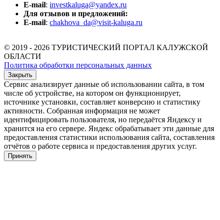
E-mail
:
investkaluga@yandex.ru
Для отзывов и предложений:
E-mail
:
chakhova_da@visit-kaluga.ru
© 2019 - 2026 ТУРИСТИЧЕСКИЙ ПОРТАЛ КАЛУЖСКОЙ
ОБЛАСТИ
Политика обработки персональных данных
Закрыть
Сервис анализирует данные об использовании сайта, в том
числе об устройстве, на котором он функционирует,
источнике установки, составляет конверсию и статистику
активности. Собранная информация не может
идентифицировать пользователя, но передаётся Яндексу и
хранится на его сервере. Яндекс обрабатывает эти данные для
предоставления статистики использования сайта, составления
отчётов о работе сервиса и предоставления других услуг.
Принять