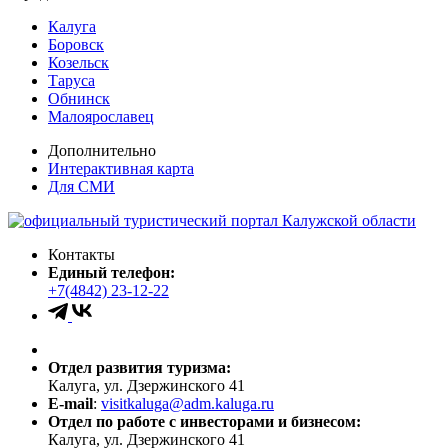
Калуга
Боровск
Козельск
Таруса
Обнинск
Малоярославец
Дополнительно
Интерактивная карта
Для СМИ
Контакты
Единый телефон:
+7(4842) 23-12-22
Отдел развития туризма:
Калуга, ул. Дзержинского 41
E-mail
:
visitkaluga@adm.kaluga.ru
Отдел по работе с инвесторами и бизнесом:
Калуга, ул. Дзержинского 41