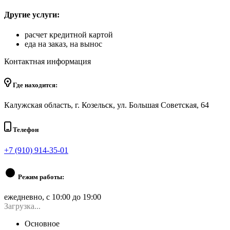
Другие услуги:
расчет кредитной картой
еда на заказ, на вынос
Контактная информация
Где находится:
Калужская область, г. Козельск, ул. Большая Советская, 64
Телефон
+7 (910) 914-35-01
Режим работы:
ежедневно, с 10:00 до 19:00
Загрузка...
Основное