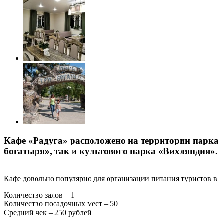
Кафе «Радуга» расположено на территории парка
богатыря», так и культового парка «Вихляндия».
Кафе довольно популярно для организации питания туристов в 
Количество залов – 1
Количество посадочных мест – 50
Средний чек – 250 рублей