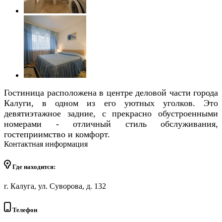
Гостиница расположена в центре деловой части города
Калуги, в одном из его уютных уголков. Это
девятиэтажное задние, с прекрасно обустроенными
номерами - отличный стиль обслуживания,
гостеприимство и комфорт.
Контактная информация
Где находится:
г. Калуга, ул. Суворова, д. 132
Телефон