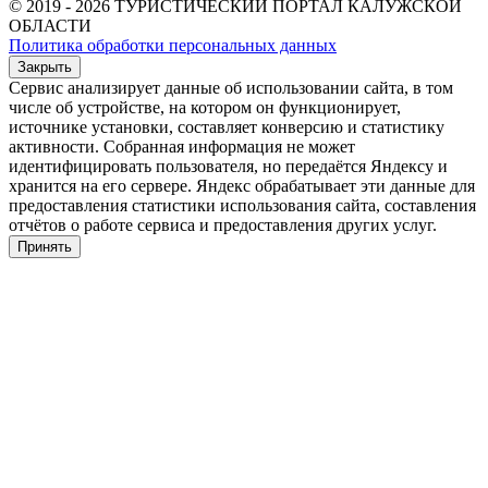
© 2019 - 2026 ТУРИСТИЧЕСКИЙ ПОРТАЛ КАЛУЖСКОЙ
ОБЛАСТИ
Политика обработки персональных данных
Закрыть
Сервис анализирует данные об использовании сайта, в том
числе об устройстве, на котором он функционирует,
источнике установки, составляет конверсию и статистику
активности. Собранная информация не может
идентифицировать пользователя, но передаётся Яндексу и
хранится на его сервере. Яндекс обрабатывает эти данные для
предоставления статистики использования сайта, составления
отчётов о работе сервиса и предоставления других услуг.
Принять