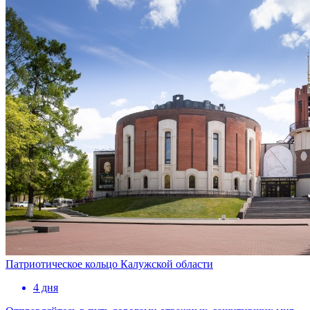
Патриотическое кольцо Калужской области
4 дня