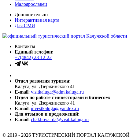
Малоярославец
Дополнительно
Интерактивная карта
Для СМИ
Контакты
Единый телефон:
+7(4842) 23-12-22
Отдел развития туризма:
Калуга, ул. Дзержинского 41
E-mail
:
visitkaluga@adm.kaluga.ru
Отдел по работе с инвесторами и бизнесом:
Калуга, ул. Дзержинского 41
E-mail
:
investkaluga@yandex.ru
Для отзывов и предложений:
E-mail
:
chakhova_da@visit-kaluga.ru
© 2019 - 2026 ТУРИСТИЧЕСКИЙ ПОРТАЛ КАЛУЖСКОЙ