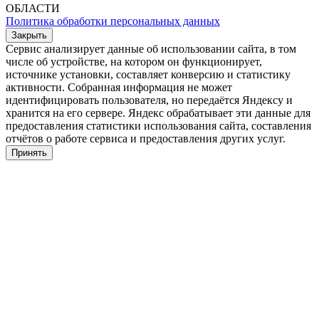
ОБЛАСТИ
Политика обработки персональных данных
Закрыть
Сервис анализирует данные об использовании сайта, в том
числе об устройстве, на котором он функционирует,
источнике установки, составляет конверсию и статистику
активности. Собранная информация не может
идентифицировать пользователя, но передаётся Яндексу и
хранится на его сервере. Яндекс обрабатывает эти данные для
предоставления статистики использования сайта, составления
отчётов о работе сервиса и предоставления других услуг.
Принять