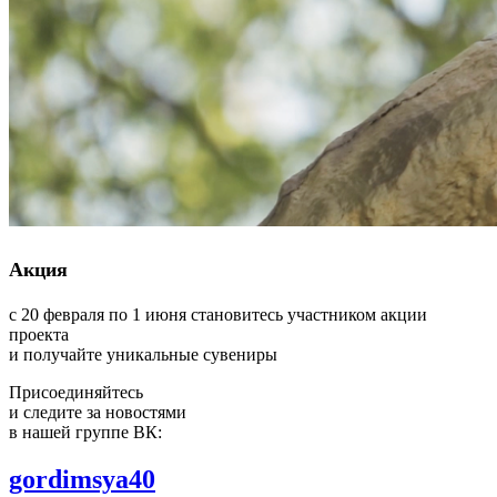
Акция
с 20 февраля по 1 июня становитесь участником акции
проекта
и получайте уникальные сувениры
Присоединяйтесь
и следите за новостями
в нашей группе ВК:
gordimsya40