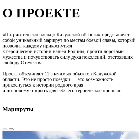
О ПРОЕКТЕ
«Патриотическое кольцо Калужской области» представляет
собой уникальный маршрут по местам боевой славы, который
позволит каждому прикоснуться
к героической истории нашей Родины, пройти дорогами
мужества и почувствовать силу духа поколений, отстоявших
свободу Отечества.
Проект объединяет 11 значимых объектов Калужской
области.
Это не просто поездки — это возможность
прикоснуться к истории родного края
и по-новому открыть для себя его героическое прошлое.
Маршруты