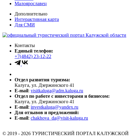
Малоярославец
Дополнительно
Интерактивная карта
Для СМИ
Контакты
Единый телефон:
+7(4842) 23-12-22
Отдел развития туризма:
Калуга, ул. Дзержинского 41
E-mail
:
visitkaluga@adm.kaluga.ru
Отдел по работе с инвесторами и бизнесом:
Калуга, ул. Дзержинского 41
E-mail
:
investkaluga@yandex.ru
Для отзывов и предложений:
E-mail
:
chakhova_da@visit-kaluga.ru
© 2019 - 2026 ТУРИСТИЧЕСКИЙ ПОРТАЛ КАЛУЖСКОЙ