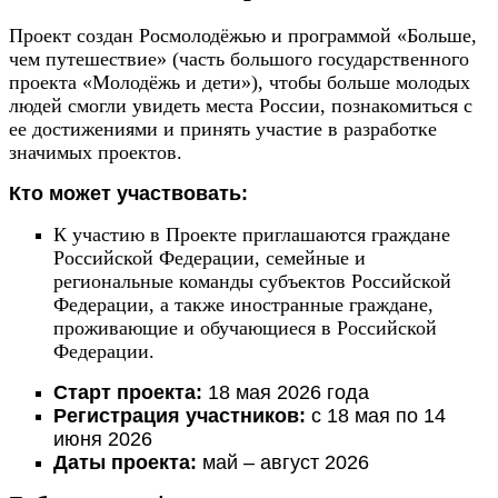
Проект создан Росмолодёжью и программой «Больше,
чем путешествие» (часть большого государственного
проекта «Молодёжь и дети»), чтобы больше молодых
людей смогли увидеть места России, познакомиться с
ее достижениями и принять участие в разработке
значимых проектов.
Кто может участвовать:
К участию в Проекте приглашаются граждане
Российской Федерации, семейные и
региональные команды субъектов Российской
Федерации, а также иностранные граждане,
проживающие и обучающиеся в Российской
Федерации.
Старт проекта:
18 мая 2026 года
Регистрация участников:
с 18 мая по 14
июня 2026
Даты проекта:
май – август 2026