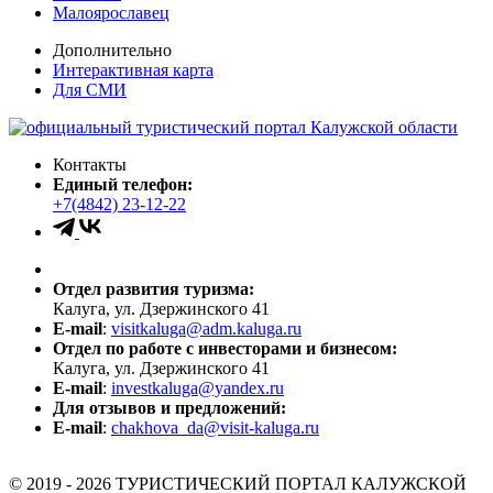
Малоярославец
Дополнительно
Интерактивная карта
Для СМИ
Контакты
Единый телефон:
+7(4842) 23-12-22
Отдел развития туризма:
Калуга, ул. Дзержинского 41
E-mail
:
visitkaluga@adm.kaluga.ru
Отдел по работе с инвесторами и бизнесом:
Калуга, ул. Дзержинского 41
E-mail
:
investkaluga@yandex.ru
Для отзывов и предложений:
E-mail
:
chakhova_da@visit-kaluga.ru
© 2019 - 2026 ТУРИСТИЧЕСКИЙ ПОРТАЛ КАЛУЖСКОЙ