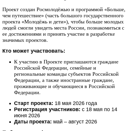
Проект создан Росмолодёжью и программой «Больше,
чем путешествие» (часть большого государственного
проекта «Молодёжь и дети»), чтобы больше молодых
людей смогли увидеть места России, познакомиться с
ее достижениями и принять участие в разработке
значимых проектов.
Кто может участвовать:
К участию в Проекте приглашаются граждане
Российской Федерации, семейные и
региональные команды субъектов Российской
Федерации, а также иностранные граждане,
проживающие и обучающиеся в Российской
Федерации.
Старт проекта:
18 мая 2026 года
Регистрация участников:
с 18 мая по 14
июня 2026
Даты проекта:
май – август 2026