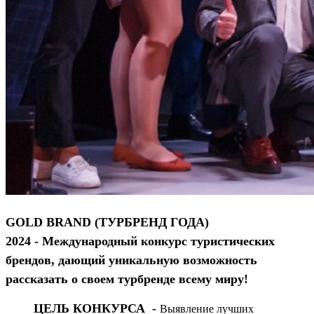
GOLD BRAND (ТУРБРЕНД ГОДА)
2024
- Международный конкурс туристических
брендов, дающий уникальную возможность
рассказать о своем турбренде всему миру!
ЦЕЛЬ КОНКУРСА -
Выявление лучших