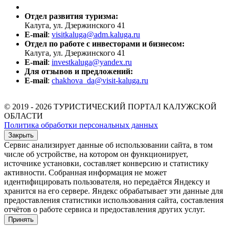
Отдел развития туризма:
Калуга, ул. Дзержинского 41
E-mail
:
visitkaluga@adm.kaluga.ru
Отдел по работе с инвесторами и бизнесом:
Калуга, ул. Дзержинского 41
E-mail
:
investkaluga@yandex.ru
Для отзывов и предложений:
E-mail
:
chakhova_da@visit-kaluga.ru
© 2019 - 2026 ТУРИСТИЧЕСКИЙ ПОРТАЛ КАЛУЖСКОЙ
ОБЛАСТИ
Политика обработки персональных данных
Закрыть
Сервис анализирует данные об использовании сайта, в том
числе об устройстве, на котором он функционирует,
источнике установки, составляет конверсию и статистику
активности. Собранная информация не может
идентифицировать пользователя, но передаётся Яндексу и
хранится на его сервере. Яндекс обрабатывает эти данные для
предоставления статистики использования сайта, составления
отчётов о работе сервиса и предоставления других услуг.
Принять