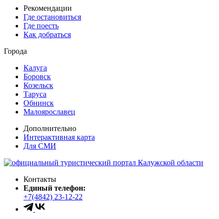
Рекомендации
Где остановиться
Где поесть
Как добраться
Города
Калуга
Боровск
Козельск
Таруса
Обнинск
Малоярославец
Дополнительно
Интерактивная карта
Для СМИ
Контакты
Единый телефон:
+7(4842) 23-12-22