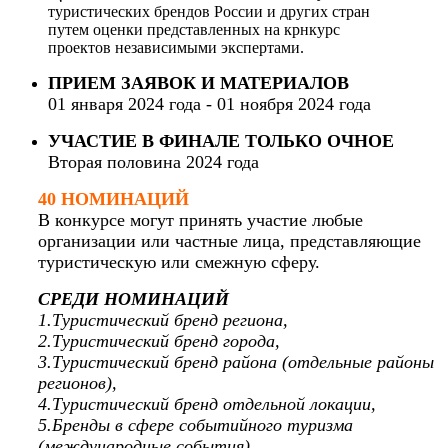
туристических брендов России и других стран
путем оценки представленных на крнкурс
проектов независимыми экспертами.
ПРИЕМ ЗАЯВОК И МАТЕРИАЛОВ
01 января 2024 года - 01 ноября 2024 года
УЧАСТИЕ В ФИНАЛЕ ТОЛЬКО ОЧНОЕ
Вторая половина 2024 года
40 НОМИНАЦИЙ
В конкурсе могут принять участие любые
организации или частные лица, представляющие
туристическую или смежную сферу.
СРЕДИ НОМИНАЦИЙ
1.Туристический бренд региона,
2.Туристический бренд города,
3.Туристический бренд района (отдельные районы
регионов),
4.Туристический бренд отдельной локации,
5.Бренды в сфере событийного туризма
(международные события),