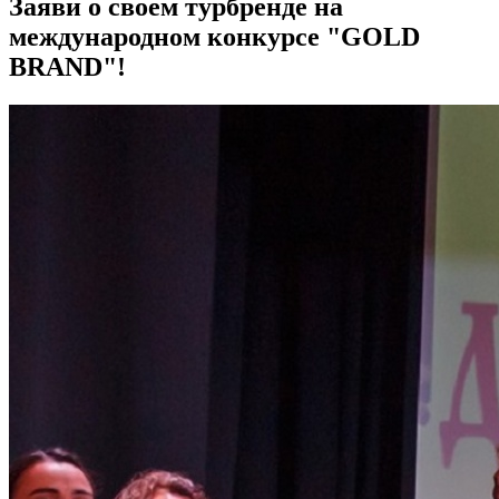
Заяви о своем турбренде на
международном конкурсе "GOLD
BRAND"!