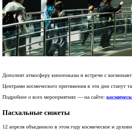
Дополнят атмосферу кинопоказы и встречи с космонав
Центрами космического притяжения в эти дни станут т
Подробнее о всех мероприятиях — на сайте:
космическ
Пасхальные сюжеты
12 апреля объединило в этом году космическое и духовн