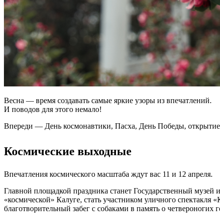
Весна — время создавать самые яркие узоры из впечатлений.
И поводов для этого немало!
Впереди — День космонавтики, Пасха, День Победы, открытие н
Космические выходные
Впечатления космического масштаба ждут вас 11 и 12 апреля.
Главной площадкой праздника станет Государственный музей и
«космической» Калуге, стать участником уличного спектакля 
благотворительный забег с собаками в память о четвероногих г