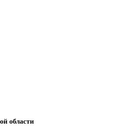
ой области