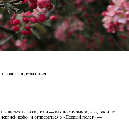
 и зовёт в путешествия.
правиться на экскурсии — как по самому музею, так и по
Энергией кофе» и отправиться в «Первый полёт» —