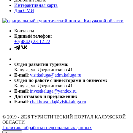
Интерактивная карта
Для СМИ
Контакты
Единый телефон:
+7(4842) 23-12-22
Отдел развития туризма:
Калуга, ул. Дзержинского 41
E-mail
:
visitkaluga@adm.kaluga.ru
Отдел по работе с инвесторами и бизнесом:
Калуга, ул. Дзержинского 41
E-mail
:
investkaluga@yandex.ru
Для отзывов и предложений:
E-mail
:
chakhova_da@visit-kaluga.ru
© 2019 - 2026 ТУРИСТИЧЕСКИЙ ПОРТАЛ КАЛУЖСКОЙ
ОБЛАСТИ
Политика обработки персональных данных