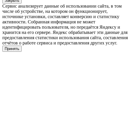
Закрыть
Сервис анализирует данные об использовании сайта, в том
числе об устройстве, на котором он функционирует,
источнике установки, составляет конверсию и статистику
активности. Собранная информация не может
идентифицировать пользователя, но передаётся Яндексу и
хранится на его сервере. Яндекс обрабатывает эти данные для
предоставления статистики использования сайта, составления
отчётов о работе сервиса и предоставления других услуг.
Принять