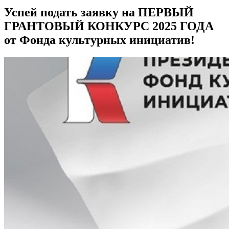
Успей подать заявку на ПЕРВЫЙ
ГРАНТОВЫЙ КОНКУРС 2025 ГОДА
от Фонда культурных инициатив!