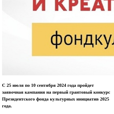
С 25 июля по 10 сентября 2024 года пройдет
заявочная кампания на первый грантовый конкурс
Президентского фонда культурных инициатив 2025
года.