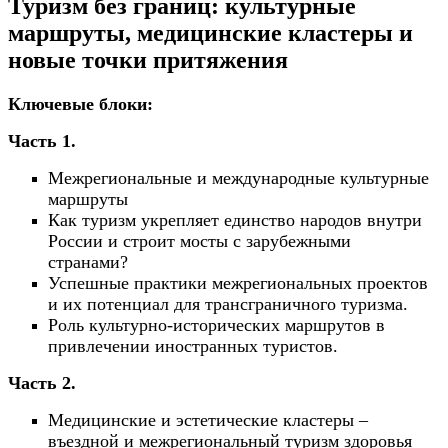
Туризм без границ: культурные
маршруты, медицинские кластеры и
новые точки притяжения
Ключевые блоки:
Часть 1.
Межрегиональные и международные культурные
маршруты
Как туризм укрепляет единство народов внутри
России и строит мосты с зарубежными
странами?
Успешные практики межрегиональных проектов
и их потенциал для трансграничного туризма.
Роль культурно-исторических маршрутов в
привлечении иностранных туристов.
Часть 2.
Медицинские и эстетические кластеры –
въездной и межрегиональный туризм
здоровья