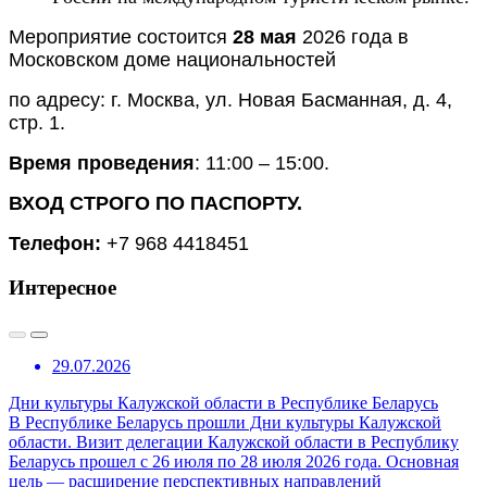
Мероприятие состоится
28 мая
2026 года в
Московском доме национальностей
по адресу: г. Москва, ул. Новая Басманная, д. 4,
стр. 1.
Время проведения
: 11:00 – 15:00.
ВХОД СТРОГО ПО ПАСПОРТУ.
Телефон:
+7 968 4418451
Интересное
29.07.2026
Дни культуры Калужской области в Республике Беларусь
В Республике Беларусь прошли Дни культуры Калужской
области. Визит делегации Калужской области в Республику
Беларусь прошел с 26 июля по 28 июля 2026 года. Основная
цель — расширение перспективных направлений