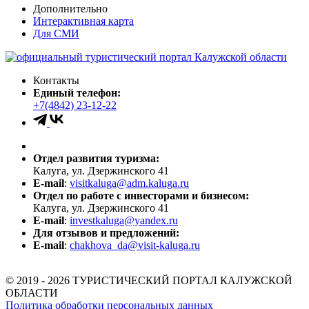
Дополнительно
Интерактивная карта
Для СМИ
Контакты
Единый телефон:
+7(4842) 23-12-22
Отдел развития туризма:
Калуга, ул. Дзержинского 41
E-mail
:
visitkaluga@adm.kaluga.ru
Отдел по работе с инвесторами и бизнесом:
Калуга, ул. Дзержинского 41
E-mail
:
investkaluga@yandex.ru
Для отзывов и предложений:
E-mail
:
chakhova_da@visit-kaluga.ru
© 2019 - 2026 ТУРИСТИЧЕСКИЙ ПОРТАЛ КАЛУЖСКОЙ
ОБЛАСТИ
Политика обработки персональных данных