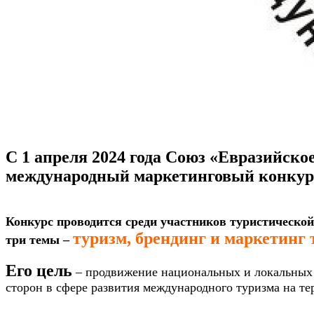
С 1 апреля 2024 года Союз «Евразийско
международный маркетинговый конкурс
Конкурс проводится среди участников туристической
туризм, брендинг и маркетинг 
три темы –
Его цель
– продвижение национальных и локальных 
сторон в сфере развития международного туризма на те