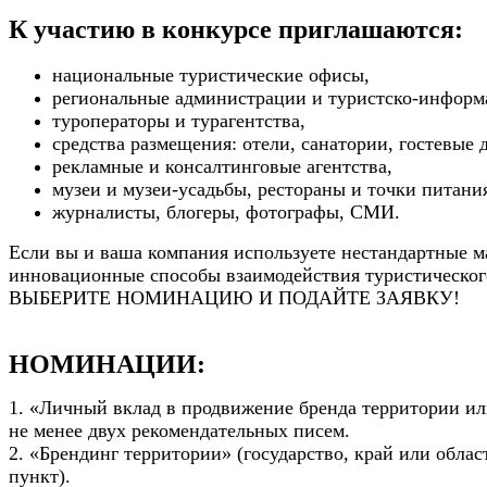
К участию в конкурсе приглашаются:
национальные туристические офисы,
региональные администрации и туристско-информ
туроператоры и турагентства,
средства размещения: отели, санатории, гостевые 
рекламные и консалтинговые агентства,
музеи и музеи-усадьбы,
рестораны и точки питани
журналисты, блогеры, фотографы, СМИ.
Если вы и ваша компания используете нестандартные 
инновационные способы взаимодействия туристическог
ВЫБЕРИТЕ НОМИНАЦИЮ И ПОДАЙТЕ ЗАЯВКУ!
НОМИНАЦИИ:
1. «Личный вклад в продвижение бренда территории ил
не менее двух рекомендательных писем.
2. «Брендинг территории» (государство, край или облас
пункт).