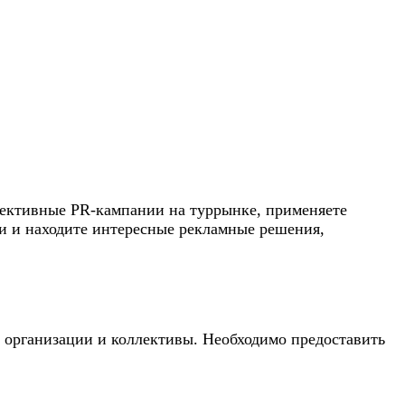
фективные PR-кампании на туррынке, применяете
и и находите интересные рекламные решения,
 организации и коллективы. Необходимо предоставить