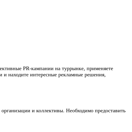
фективные PR-кампании на туррынке, применяете
и и находите интересные рекламные решения,
 организации и коллективы. Необходимо предоставить