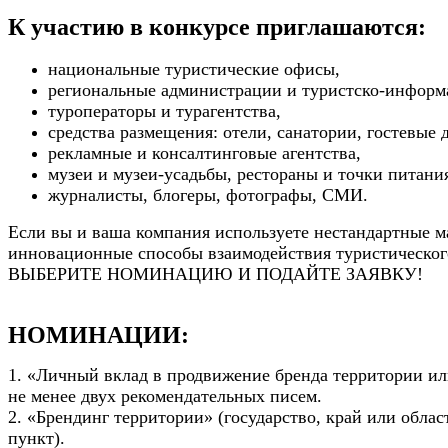
К участию в конкурсе приглашаются:
национальные туристические офисы,
региональные администрации и туристско-информ
туроператоры и турагентства,
средства размещения: отели, санатории, гостевые 
рекламные и консалтинговые агентства,
музеи и музеи-усадьбы,
рестораны и точки питани
журналисты, блогеры, фотографы, СМИ.
Если вы и ваша компания используете нестандартные 
инновационные способы взаимодействия туристическог
ВЫБЕРИТЕ НОМИНАЦИЮ И ПОДАЙТЕ ЗАЯВКУ!
НОМИНАЦИИ:
1. «Личный вклад в продвижение бренда территории ил
не менее двух рекомендательных писем.
2. «Брендинг территории» (государство, край или облас
пункт).