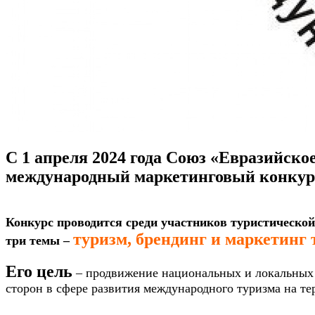
С 1 апреля 2024 года Союз «Евразийско
международный маркетинговый конкурс
Конкурс проводится среди участников туристической
туризм, брендинг и маркетинг 
три темы –
Его цель
– продвижение национальных и локальных 
сторон в сфере развития международного туризма на те