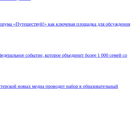
орума «Путешествуй!» как ключевая площадка для обсуждения
едеральное событие, которое объединит более 1 000 семей со
ерской новых медиа проводит набор в образовательный