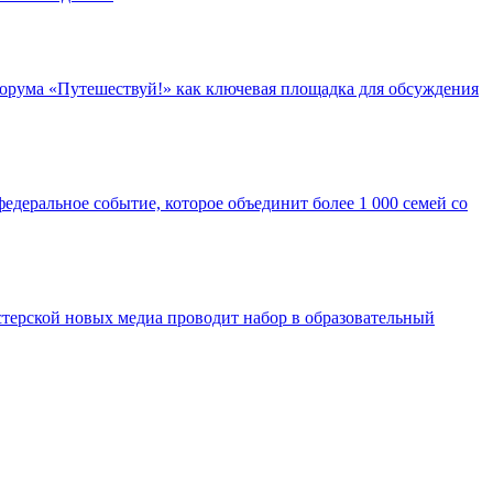
орума «Путешествуй!» как ключевая площадка для обсуждения
едеральное событие, которое объединит более 1 000 семей со
ерской новых медиа проводит набор в образовательный