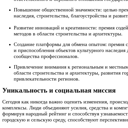
Повышение общественной значимости: целью преми
наследия, строительства, благоустройства и разви
Развитие инноваций и креативности: премия соде
методов в области строительства и архитектуры.
Создание платформы для обмена опытом: премия с
и приспособления объектов культурного наследия
сообщества профессионалов.
Привлечение внимания к региональным и местным
области строительства и архитектуры, развития г
привлекательности регионов.
Уникальность и социальная миссия
Сегодня как никогда важно оценить изменения, происх
комплексы. Люди объединяют усилия, средства и компе
формируя народный рейтинг и способствуя узнаваемост
городскую и сельскую среду, способствуют перспективн