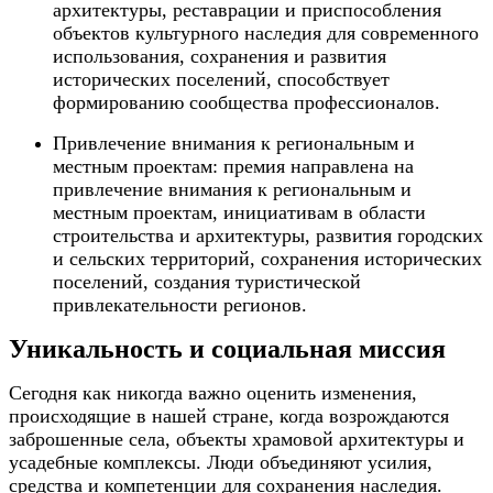
архитектуры, реставрации и приспособления
объектов культурного наследия для современного
использования, сохранения и развития
исторических поселений, способствует
формированию сообщества профессионалов.
Привлечение внимания к региональным и
местным проектам: премия направлена на
привлечение внимания к региональным и
местным проектам, инициативам в области
строительства и архитектуры, развития городских
и сельских территорий, сохранения исторических
поселений, создания туристической
привлекательности регионов.
Уникальность и социальная миссия
Сегодня как никогда важно оценить изменения,
происходящие в нашей стране, когда возрождаются
заброшенные села, объекты храмовой архитектуры и
усадебные комплексы. Люди объединяют усилия,
средства и компетенции для сохранения наследия.