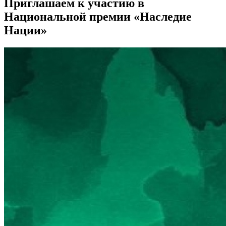
Приглашаем к участию в
Национальной премии «Наследие
Нации»