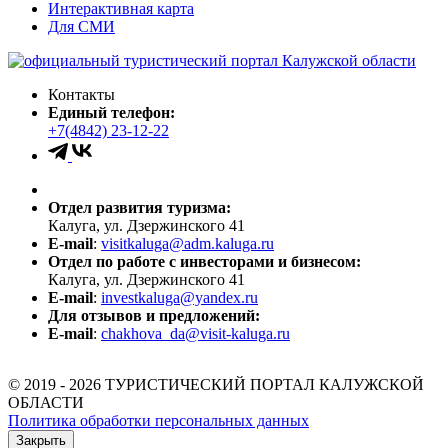
Интерактивная карта
Для СМИ
Контакты
Единый телефон:
+7(4842) 23-12-22
Отдел развития туризма:
Калуга, ул. Дзержинского 41
E-mail
:
visitkaluga@adm.kaluga.ru
Отдел по работе с инвесторами и бизнесом:
Калуга, ул. Дзержинского 41
E-mail
:
investkaluga@yandex.ru
Для отзывов и предложений:
E-mail
:
chakhova_da@visit-kaluga.ru
© 2019 - 2026 ТУРИСТИЧЕСКИЙ ПОРТАЛ КАЛУЖСКОЙ
ОБЛАСТИ
Политика обработки персональных данных
Закрыть