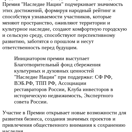
Премия "Наследие Нации" подчеркивает значимость
этих достижений, формируя народный рейтинг и
способствуя узнаваемости участников, которые
меняют пространство, оживляют территории и
культурное наследие, создают комфортную городскую
и сельскую среду, способствуют перспективному
развитию, заботятся о прошлом и несут
ответственность перед будущим.
Инициатором премии выступает
Благотворительный фонд сбережения
культурных и духовных ценностей
"Наследие Нации" при поддержке: СФ РФ,
ВЭБ.РФ, ТПП РФ, Ассоциации
реставраторов России, Клуба инвесторов в
историческую недвижимость, Экспертного
совета России.
Участие в Премии открывает новые возможности для
развития бизнеса, создания значимых проектов и
привлечения общественного внимания к сохранению
наследия.