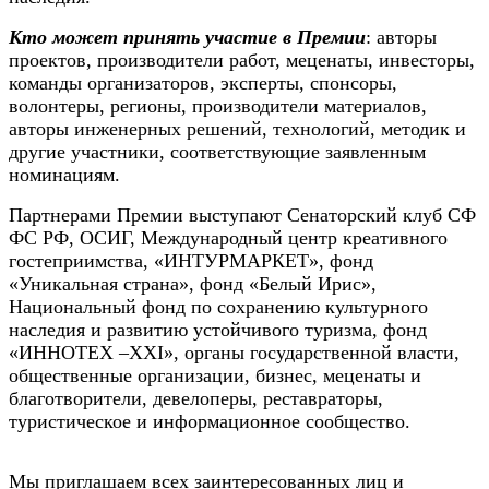
Кто может принять участие в Премии
: авторы
проектов, производители работ, меценаты, инвесторы,
команды организаторов, эксперты, спонсоры,
волонтеры, регионы, производители материалов,
авторы инженерных решений, технологий, методик и
другие участники, соответствующие заявленным
номинациям.
Партнерами Премии выступают Сенаторский клуб СФ
ФС РФ, ОСИГ, Международный центр креативного
гостеприимства, «ИНТУРМАРКЕТ», фонд
«Уникальная страна», фонд «Белый Ирис»,
Национальный фонд по сохранению культурного
наследия и развитию устойчивого туризма, фонд
«ИННОТЕX –XXI», органы государственной власти,
общественные организации, бизнес, меценаты и
благотворители, девелоперы, реставраторы,
туристическое и информационное сообщество.
Мы приглашаем всех заинтересованных лиц и