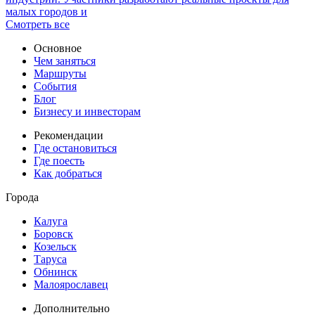
малых городов и
Смотреть все
Основное
Чем заняться
Маршруты
События
Блог
Бизнесу и инвесторам
Рекомендации
Где остановиться
Где поесть
Как добраться
Города
Калуга
Боровск
Козельск
Таруса
Обнинск
Малоярославец
Дополнительно