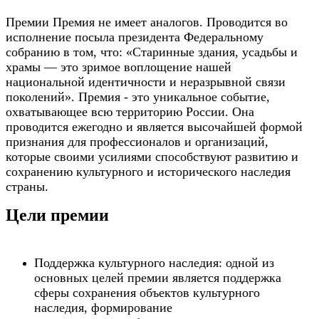
Премии Премия не имеет аналогов. Проводится во
исполнение посыла президента Федеральному
собранию в том, что: «Старинные здания, усадьбы и
храмы — это зримое воплощение нашей
национальной идентичности и неразрывной связи
поколений». Премия - это уникальное событие,
охватывающее всю территорию России. Она
проводится ежегодно и является высочайшей формой
признания для профессионалов и организаций,
которые своими усилиями способствуют развитию и
сохранению культурного и исторического наследия
страны.
Цели премии
Поддержка культурного наследия: одной из
основных целей премии является поддержка
сферы сохранения объектов культурного
наследия, формирование