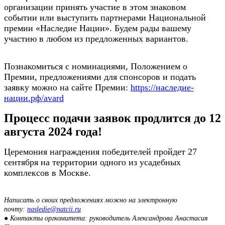
организации принять участие в этом знаковом
событии или выступить партнерами Национальной
премии «Наследие Нации». Будем рады вашему
участию в любом из предложенных вариантов.
Познакомиться с номинациями, Положением о
Премии, предложениями для спонсоров и подать
заявку можно на сайте Премии:
https://наследие-
нации.рф/avard
Процесс подачи заявок продлится до 12
августа 2024 года!
Церемония награждения победителей пройдет 27
сентября на территории одного из усадебных
комплексов в Москве.
Написать о своих предложениях можно на электронную
почту:
nasledie@natcii.ru
● Контакты оргкомитета: руководитель Александрова Анастасия