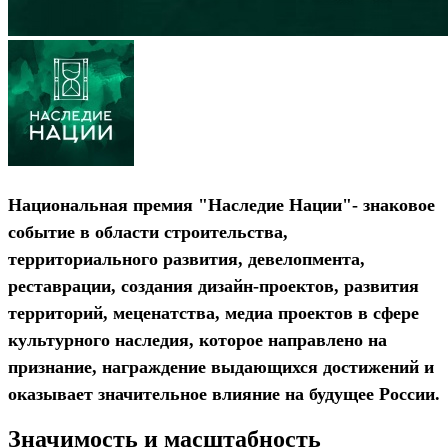
Национальная премия
"Наследие Нации"
- знаковое
событие в области строительства,
территориального развития, девелопмента,
реставрации, создания дизайн-проектов, развития
территорий, меценатства, медиа проектов в сфере
культурного наследия, которое направлено на
признание, награждение выдающихся достижений и
оказывает значительное влияние на будущее России.
Значимость и масштабность