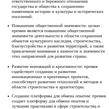
ответственного и бережного отношения
государства и общества к сохранению
памятников истории и культуры и исторических
поселений.
Повышение общественной значимости: целью
премии является повышение общественной
значимости деятельности в области сохранения
объектов культурного наследия, строительства,
благоустройства и развития территорий, а также
привлечение внимания к важности и значимости
этих направлений для развития страны.
Развитие инноваций и креативности: премия
содействует созданию и развитию
инновационных и креативных проектов,
способствует развитию технологий и методов в
области строительства и архитектуры.
Создание платформы для обмена опытом: премия
создает платформу для обмена опытом и
лучшими практиками в сфере строительства и