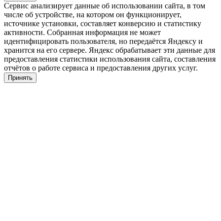
Сервис анализирует данные об использовании сайта, в том
числе об устройстве, на котором он функционирует,
источнике установки, составляет конверсию и статистику
активности. Собранная информация не может
идентифицировать пользователя, но передаётся Яндексу и
хранится на его сервере. Яндекс обрабатывает эти данные для
предоставления статистики использования сайта, составления
отчётов о работе сервиса и предоставления других услуг.
Принять