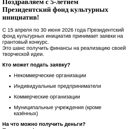
Поздравляем с 5-летием
Президентский фонд культурных
инициатив!
С 15 апреля по 30 июня 2026 года Президентский
фонд культурных инициатив принимает заявки на
грантовый конкурс.
Это шанс получить финансы на реализацию своей
творческой идеи.
Кто может подать заявку?
Некоммерческие организации
Индивидуальные предприниматели
Коммерческие организации
Муниципальные учреждения (кроме
казённых)
На что можно получить деньги?