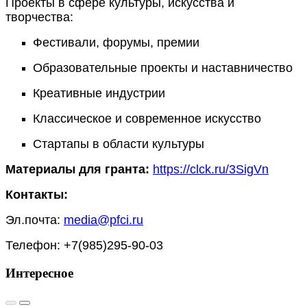
Проекты в сфере культуры, искусства и
творчества:
Фестивали, форумы, премии
Образовательные проекты и наставничество
Креативные индустрии
Классическое и современное искусство
Стартапы в области культуры
Материалы для гранта:
https://clck.ru/3SigVn
Контакты:
Эл.почта:
media@pfci.ru
Телефон: +7(985)295-90-03
Интересное