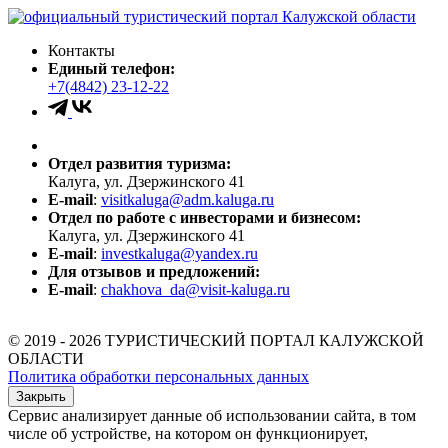
Контакты
Единый телефон:
+7(4842) 23-12-22
Отдел развития туризма:
Калуга, ул. Дзержинского 41
E-mail
:
visitkaluga@adm.kaluga.ru
Отдел по работе с инвесторами и бизнесом:
Калуга, ул. Дзержинского 41
E-mail
:
investkaluga@yandex.ru
Для отзывов и предложений:
E-mail
:
chakhova_da@visit-kaluga.ru
© 2019 - 2026 ТУРИСТИЧЕСКИЙ ПОРТАЛ КАЛУЖСКОЙ
ОБЛАСТИ
Политика обработки персональных данных
Закрыть
Сервис анализирует данные об использовании сайта, в том
числе об устройстве, на котором он функционирует,