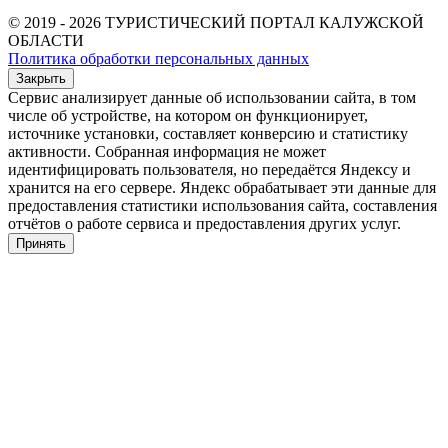
© 2019 - 2026 ТУРИСТИЧЕСКИЙ ПОРТАЛ КАЛУЖСКОЙ
ОБЛАСТИ
Политика обработки персональных данных
Закрыть
Сервис анализирует данные об использовании сайта, в том
числе об устройстве, на котором он функционирует,
источнике установки, составляет конверсию и статистику
активности. Собранная информация не может
идентифицировать пользователя, но передаётся Яндексу и
хранится на его сервере. Яндекс обрабатывает эти данные для
предоставления статистики использования сайта, составления
отчётов о работе сервиса и предоставления других услуг.
Принять