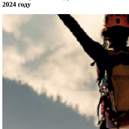
2024 году