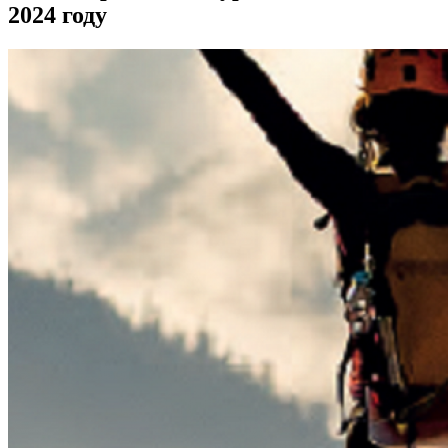
2024 году