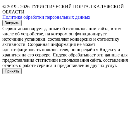
© 2019 - 2026 ТУРИСТИЧЕСКИЙ ПОРТАЛ КАЛУЖСКОЙ
ОБЛАСТИ
Политика обработки персональных данных
Закрыть
Сервис анализирует данные об использовании сайта, в том
числе об устройстве, на котором он функционирует,
источнике установки, составляет конверсию и статистику
активности. Собранная информация не может
идентифицировать пользователя, но передаётся Яндексу и
хранится на его сервере. Яндекс обрабатывает эти данные для
предоставления статистики использования сайта, составления
отчётов о работе сервиса и предоставления других услуг.
Принять