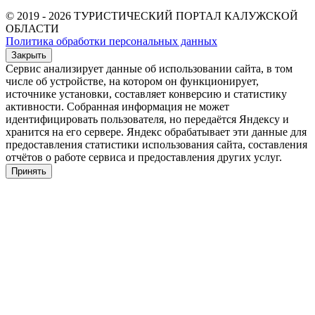
© 2019 - 2026 ТУРИСТИЧЕСКИЙ ПОРТАЛ КАЛУЖСКОЙ
ОБЛАСТИ
Политика обработки персональных данных
Закрыть
Сервис анализирует данные об использовании сайта, в том
числе об устройстве, на котором он функционирует,
источнике установки, составляет конверсию и статистику
активности. Собранная информация не может
идентифицировать пользователя, но передаётся Яндексу и
хранится на его сервере. Яндекс обрабатывает эти данные для
предоставления статистики использования сайта, составления
отчётов о работе сервиса и предоставления других услуг.
Принять