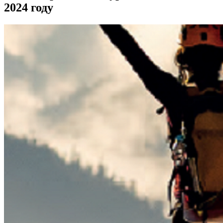
2024 году