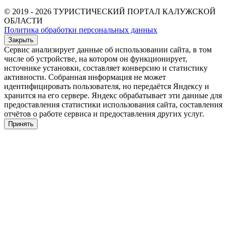
© 2019 - 2026 ТУРИСТИЧЕСКИЙ ПОРТАЛ КАЛУЖСКОЙ
ОБЛАСТИ
Политика обработки персональных данных
Закрыть
Сервис анализирует данные об использовании сайта, в том
числе об устройстве, на котором он функционирует,
источнике установки, составляет конверсию и статистику
активности. Собранная информация не может
идентифицировать пользователя, но передаётся Яндексу и
хранится на его сервере. Яндекс обрабатывает эти данные для
предоставления статистики использования сайта, составления
отчётов о работе сервиса и предоставления других услуг.
Принять