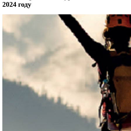
2024 году