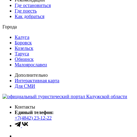
Где остановиться
Где поесть
Как добраться
Города
Калуга
Боровск
Козельск
Таруса
Обнинск
Малоярославец
Дополнительно
Интерактивная карта
Для СМИ
Контакты
Единый телефон:
+7(4842) 23-12-22