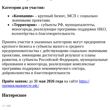
Категории для участия:
«Компании»
– крупный бизнес, МСП с социально
значимыми проектами.
«Территория»
– субъекты РФ, муниципалитеты,
моногорода, реализующие программы поддержки НКО,
волонтёрства и благотворительности.
Принять участие в указанных категориях могут предприятия
крупного бизнеса и субъекты малого и среднего
предпринимательства с действующими социально значимыми
проектами, имеющими достигнутый результат и планы
развития, и субъекты Российской Федерации, муниципальные
образования и моногорода, реализующие комплексные
программы поддержки некоммерческого сектора,
добровольчества и благотворительности
Приём заявок:
до
31 мая 2026 года
на сайте
https://
премия.мывместе.рф./
Интересное