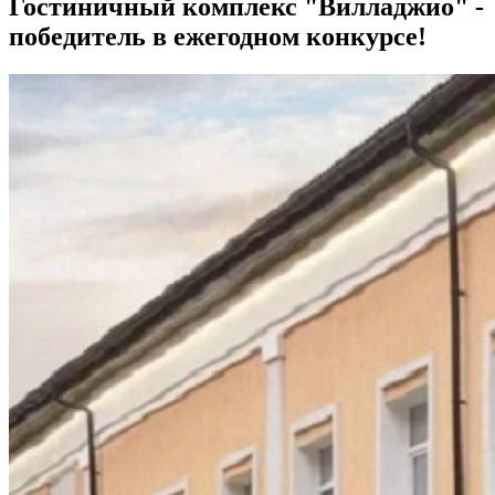
Гостиничный комплекс "Вилладжио" -
победитель в ежегодном конкурсе!