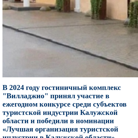
В 2024 году гостиничный комплекс
"Вилладжио" принял участие в
ежегодном конкурсе среди субъектов
туристской индустрии Калужской
области и победили в номинации
«
Лучшая организация туристской
индустрии в Калужской области
»