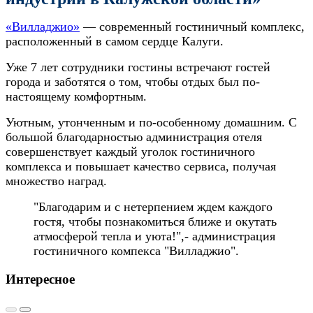
«Вилладжио»
— современный гостиничный комплекс,
расположенный в самом сердце Калуги.
Уже 7 лет сотрудники гостины встречают гостей
города и заботятся о том, чтобы отдых был по-
настоящему комфортным.
Уютным, утонченным и по-особенному домашним. С
большой благодарностью администрация отеля
совершенствует каждый уголок гостиничного
комплекса и повышает качество сервиса, получая
множество наград.
"Благодарим и с нетерпением ждем каждого
гостя, чтобы познакомиться ближе и окутать
атмосферой тепла и уюта!",- администрация
гостиничного компекса "Вилладжио".
Интересное