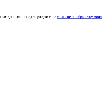
льных данных», я подтверждаю свое
согласие на обработку моих