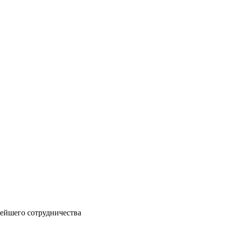
нейшего сотрудничества