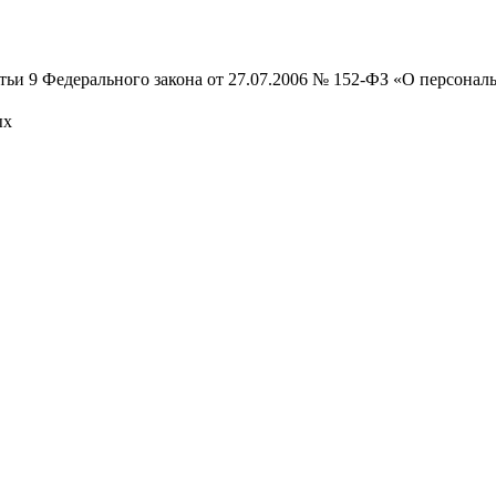
атьи 9 Федерального закона от 27.07.2006 № 152-ФЗ «О персона
ых