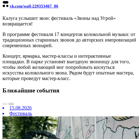
vk.com/wall-229353467_86
Калуга услышит звон: фестиваль «Звоны над Угрой»
возвращается!
В программе фестиваля 17 концертов колокольной музыки: от
традиционных старинных звонов до авторских импровизаций
современных звонарей.
Концерт, ярмарка, мастер-классы и интерактивные
площадки.
В парке установят выездную звонницу для того,
чтобы любой желающий мог попробовать коснуться
искусства колокольного звона. Рядом будут опытные мастера,
которые проведут мастер-класс.
Ближайшие события
15.08.2026
Фестиваль