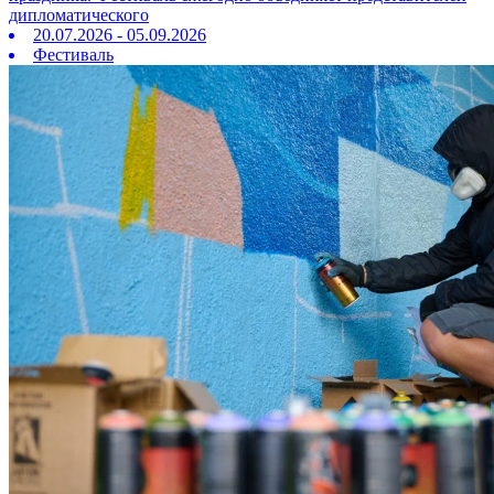
дипломатического
20.07.2026 - 05.09.2026
Фестиваль