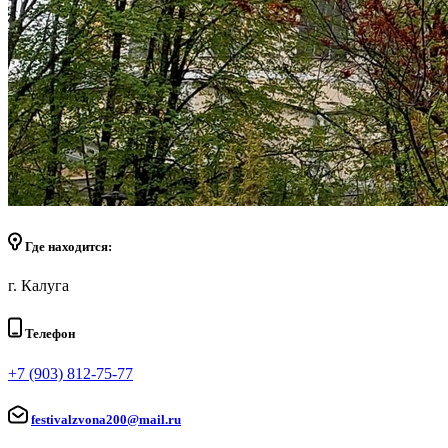
Где находится:
г. Калуга
Телефон
+7 (903) 812-75-77
festivalzvona200@mail.ru