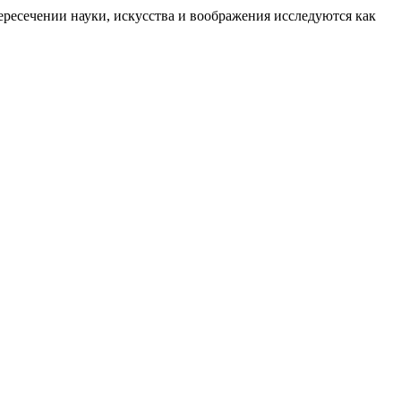
ересечении науки, искусства и воображения исследуются как