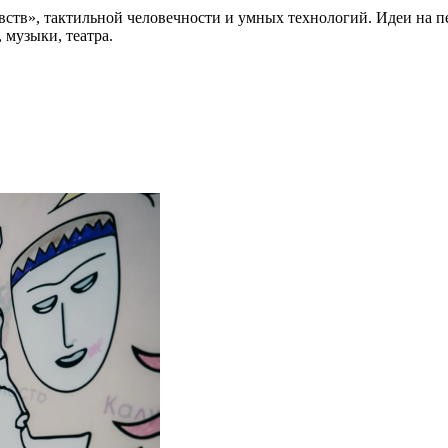
увств», тактильной человечности и умных технологий. Идеи на п
 музыки, театра.