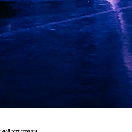
льной регистрации