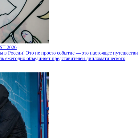
ST 2026
 России! Это не просто событие — это настоящее путешествие
ль ежегодно объединяет представителей дипломатического