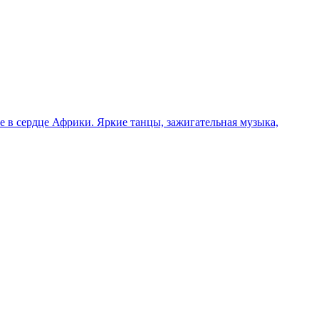
 в сердце Африки. Яркие танцы, зажигательная музыка,