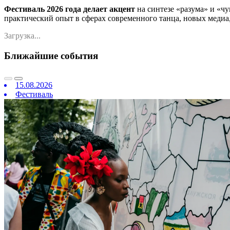
Фестиваль 2026 года делает акцент
на синтезе «разума» и «ч
практический опыт в сферах современного танца, новых медиа,
Загрузка...
Ближайшие события
15.08.2026
Фестиваль