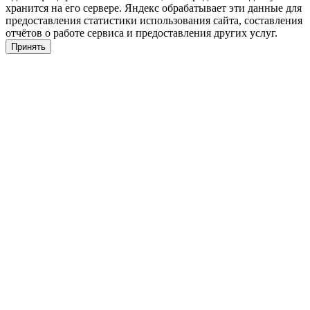
хранится на его сервере. Яндекс обрабатывает эти данные для
предоставления статистики использования сайта, составления
отчётов о работе сервиса и предоставления других услуг.
Принять