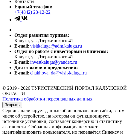
Контакты
Единый телефон:
+7(4842) 23-12-22
Отдел развития туризма:
Калуга, ул. Дзержинского 41
E-mail
:
visitkaluga@adm.kaluga.ru
Отдел по работе с инвесторами и бизнесом:
Калуга, ул. Дзержинского 41
E-mail
:
investkaluga@yandex.ru
Для отзывов и предложений:
E-mail
:
chakhova_da@visit-kaluga.ru
© 2019 - 2026 ТУРИСТИЧЕСКИЙ ПОРТАЛ КАЛУЖСКОЙ
ОБЛАСТИ
Политика обработки персональных данных
Закрыть
Сервис анализирует данные об использовании сайта, в том
числе об устройстве, на котором он функционирует,
источнике установки, составляет конверсию и статистику
активности. Собранная информация не может
идентифицировать пользователя, но передаётся Яндексу и