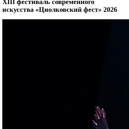
XIII фестиваль современного
искусства «Циолковский фест» 2026