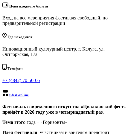
Цена входного билета
Вход на все мероприятия фестиваля свободный, по
предварительной регистрации
Где находится:
Инновационный культурный центр, г. Калуга, ул.
Октябрьская, 17а
Телефон
+7 (4842) 70-50-66
t-fest.online
Фестиваль современного искусства «Циолковский фест»
пройдёт в 2026 году уже в четырнадцатый раз.
Тема
этого года – «Горизонты»
Идея фестиваля
: участникам и зрителям предстоит