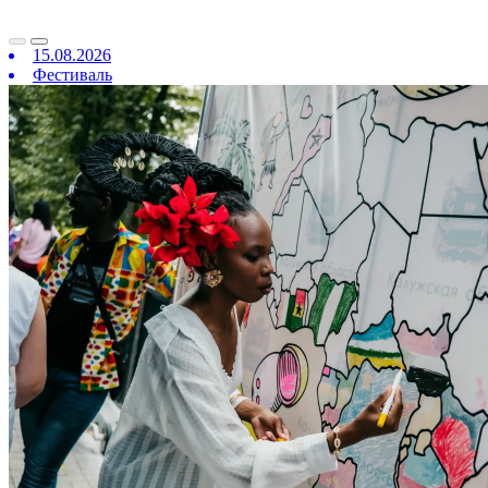
15.08.2026
Фестиваль