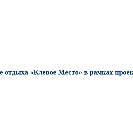
азе отдыха «Клевое Место» в рамках прое