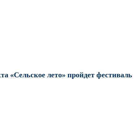
кта «Сельское лето» пройдет фестиваль