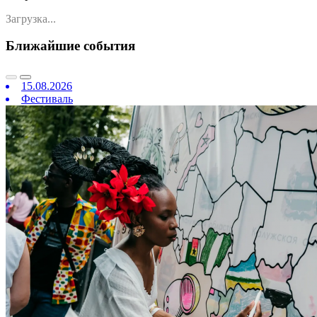
Загрузка...
Ближайшие события
15.08.2026
Фестиваль