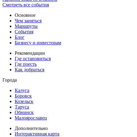
Смотреть все события
Основное
Чем заняться
Маршруты
События
Блог
Бизнесу и инвесторам
Рекомендации
Где остановиться
Где поесть
Как добраться
Города
Калуга
Боровск
Козельск
Таруса
Обнинск
Малоярославец
Дополнительно
Интерактивная карта