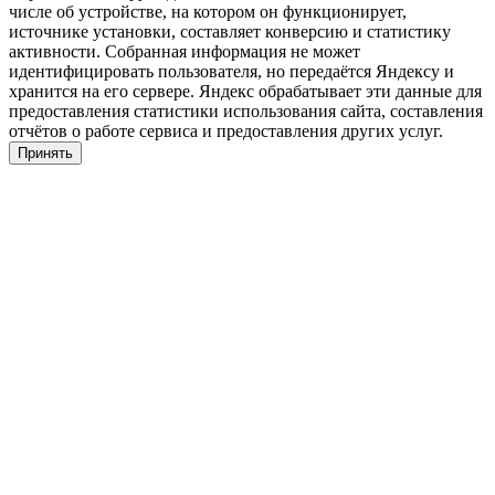
числе об устройстве, на котором он функционирует,
источнике установки, составляет конверсию и статистику
активности. Собранная информация не может
идентифицировать пользователя, но передаётся Яндексу и
хранится на его сервере. Яндекс обрабатывает эти данные для
предоставления статистики использования сайта, составления
отчётов о работе сервиса и предоставления других услуг.
Принять