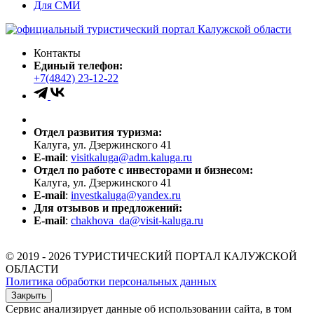
Для СМИ
Контакты
Единый телефон:
+7(4842) 23-12-22
Отдел развития туризма:
Калуга, ул. Дзержинского 41
E-mail
:
visitkaluga@adm.kaluga.ru
Отдел по работе с инвесторами и бизнесом:
Калуга, ул. Дзержинского 41
E-mail
:
investkaluga@yandex.ru
Для отзывов и предложений:
E-mail
:
chakhova_da@visit-kaluga.ru
© 2019 - 2026 ТУРИСТИЧЕСКИЙ ПОРТАЛ КАЛУЖСКОЙ
ОБЛАСТИ
Политика обработки персональных данных
Закрыть
Сервис анализирует данные об использовании сайта, в том