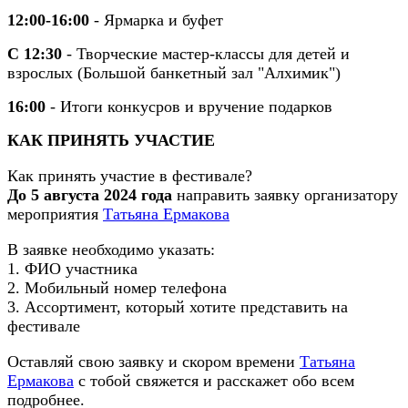
12:00-16:00
- Ярмарка и буфет
С 12:30
- Творческие мастер-классы для детей и
взрослых (Большой банкетный зал "Алхимик")
16:00
- Итоги конкусров и вручение подарков
КАК ПРИНЯТЬ УЧАСТИЕ
Как принять участие в фестивале?
До 5 августа 2024 года
направить заявку организатору
мероприятия
Татьяна Ермакова
В заявке необходимо указать:
1. ФИО участника
2. Мобильный номер телефона
3. Ассортимент, который хотите представить на
фестивале
Оставляй свою заявку и скором времени
Татьяна
Ермакова
с тобой свяжется и расскажет обо всем
подробнее.